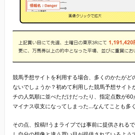
競馬予想サイトを利用する場合、多くのかたがど
ないでしょうか？初めて利用した競馬予想サイト
チの人気順に並べただけだったり、指定点数が6
マイナス収支になってしまった…なんてことも多
その点、投稿!!うまライブでは事前に提供される
し自分の想像と違う買い目が提供されているよう