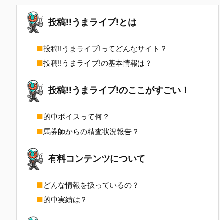
投稿!!うまライブ!とは
投稿!!うまライブ!ってどんなサイト？
投稿!!うまライブ!の基本情報は？
投稿!!うまライブ!のここがすごい！
的中ボイスって何？
馬券師からの精査状況報告？
有料コンテンツについて
どんな情報を扱っているの？
的中実績は？