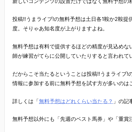
新しいコンテンツの設置だけではなく無料予想の
投稿!!うまライブ!の無料予想は土日各1鞍か2鞍
度。そりゃあ知名度が上がりますよね。
無料予想は有料で提供するほどの精度が見込めな
師が練習がてらに公開していたりすると言われて
だからこそ当たるということは投稿!!うまライブ
情報に参加する前に無料予想を試す方が多いのは
詳しくは「
無料予想はどれくらい当たる？
」の記
無料予想以外にも「先週のベスト馬券」や「重賞