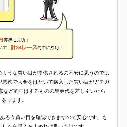
のような買い目が提供されるの不安に思うのでは
が悪徳で大金をはたいて購入した買い目がガチガ
0点など的中はするものの馬券代を差し引いたら
くあります。
であろう買い目を確認できますので安心です。も
でしたら購入を止めれば良いだけです。