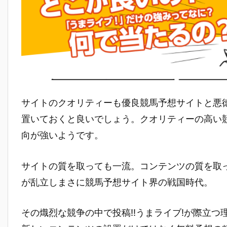
サイトのクオリティーも優良競馬予想サイトと悪
置いておくと良いでしょう。クオリティーの高い
向が強いようです。
サイトの質を取っても一流。コンテンツの質を取
が乱立しまさに競馬予想サイト界の戦国時代。
その熾烈な競争の中で投稿!!うまライブ!が際立