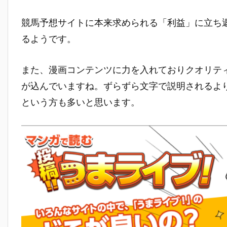
競馬予想サイトに本来求められる「利益」に立ち
るようです。
また、漫画コンテンツに力を入れておりクオリテ
が込んでいますね。ずらずら文字で説明されるよ
という方も多いと思います。