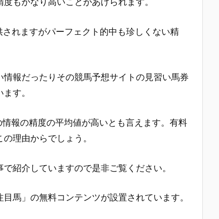
精度もかなり高いことがあげられます。
提供されますがパーフェクト的中も珍しくない精
い情報だったりその競馬予想サイトの見習い馬券
います。
!の情報の精度の平均値が高いとも言えます。有料
この理由からでしょう。
事で紹介していますので是非ご覧ください。
注目馬」の無料コンテンツが設置されています。