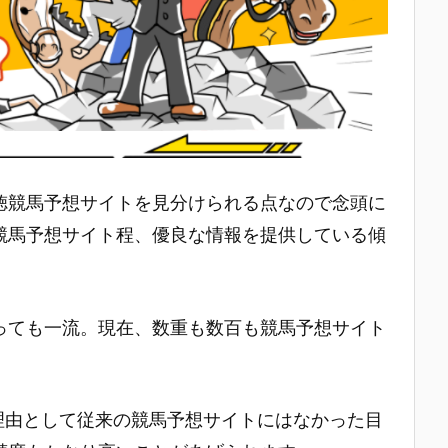
徳競馬予想サイトを見分けられる点なので念頭に
競馬予想サイト程、優良な情報を提供している傾
っても一流。現在、数重も数百も競馬予想サイト
つ理由として従来の競馬予想サイトにはなかった目