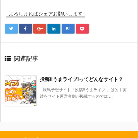
よろしければシェアお願いします
B!
関連記事
投稿!!うまライブ!ってどんなサイト？
競馬予想サイト「投稿!!うまライブ!」は的中実
績をサイト運営者側が掲載するのでは ...