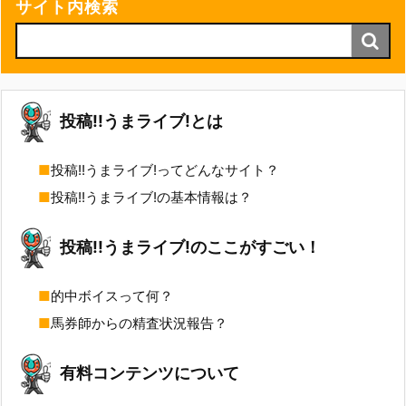
サイト内検索
投稿!!うまライブ!とは
投稿!!うまライブ!ってどんなサイト？
投稿!!うまライブ!の基本情報は？
投稿!!うまライブ!のここがすごい！
的中ボイスって何？
馬券師からの精査状況報告？
有料コンテンツについて